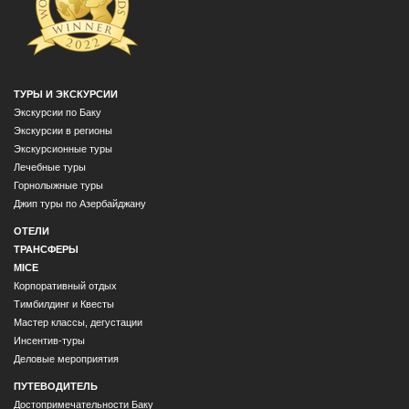
ТУРЫ И ЭКСКУРСИИ
Экскурсии по Баку
Экскурсии в регионы
Экскурсионные туры
Лечебные туры
Горнолыжные туры
Джип туры по Азербайджану
ОТЕЛИ
ТРАНСФЕРЫ
MICE
Корпоративный отдых
Тимбилдинг и Квесты
Мастер классы, дегустации
Инсентив-туры
Деловые мероприятия
ПУТЕВОДИТЕЛЬ
Достопримечательности Баку