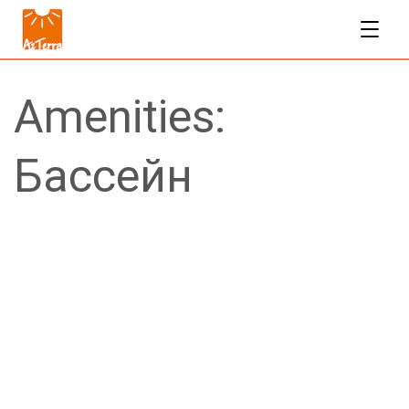
Amenities:
Бассейн