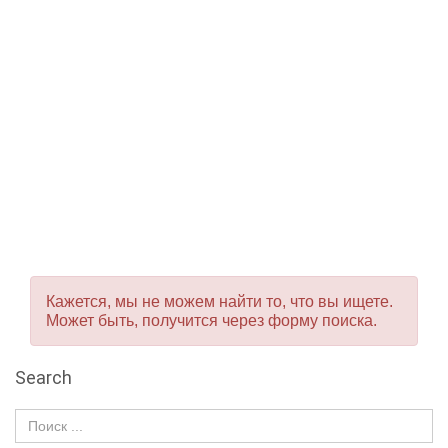
Кажется, мы не можем найти то, что вы ищете.
Может быть, получится через форму поиска.
Search