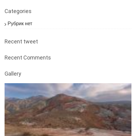
Categories
Рубрик нет
Recent tweet
Recent Comments
Gallery