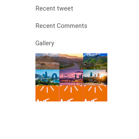
Recent tweet
Recent Comments
Gallery