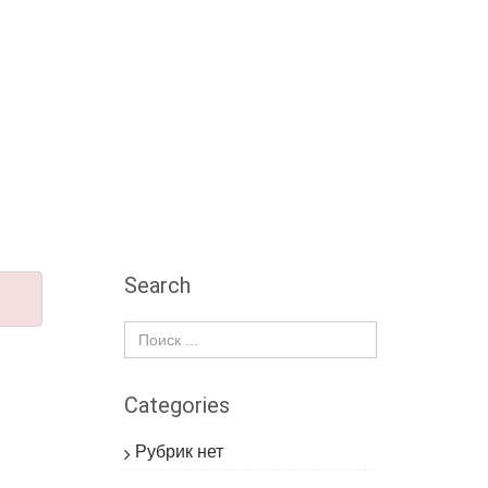
Search
Categories
Рубрик нет