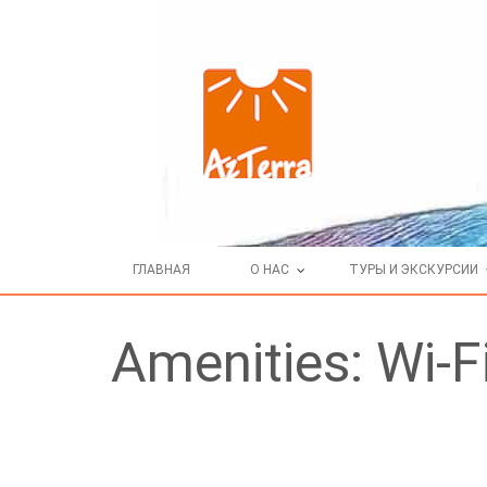
ГЛАВНАЯ
О НАС
ТУРЫ И ЭКСКУРСИИ
Amenities: Wi-Fi