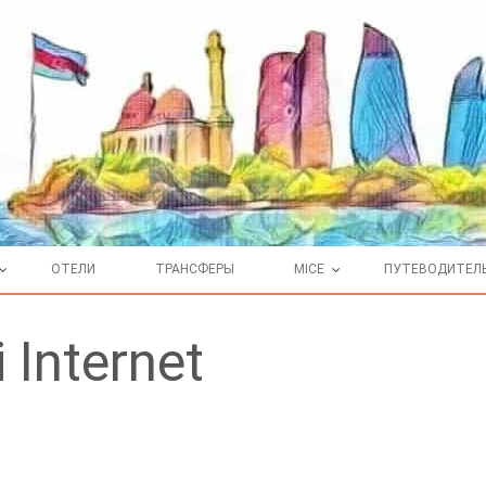
ОТЕЛИ
ТРАНСФЕРЫ
MICE
ПУТЕВОДИТЕЛ
 Internet