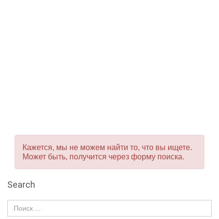
Кажется, мы не можем найти то, что вы ищете.
Может быть, получится через форму поиска.
Search