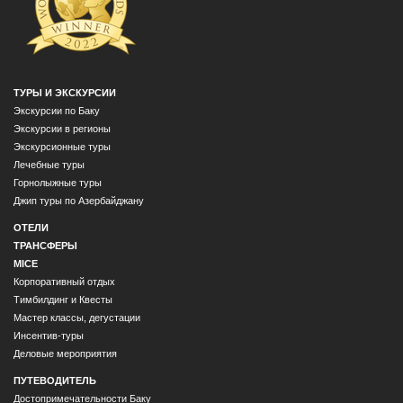
ТУРЫ И ЭКСКУРСИИ
Экскурсии по Баку
Экскурсии в регионы
Экскурсионные туры
Лечебные туры
Горнолыжные туры
Джип туры по Азербайджану
ОТЕЛИ
ТРАНСФЕРЫ
MICE
Корпоративный отдых
Тимбилдинг и Квесты
Мастер классы, дегустации
Инсентив-туры
Деловые мероприятия
ПУТЕВОДИТЕЛЬ
Достопримечательности Баку