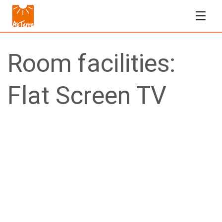
Room facilities:
Flat Screen TV