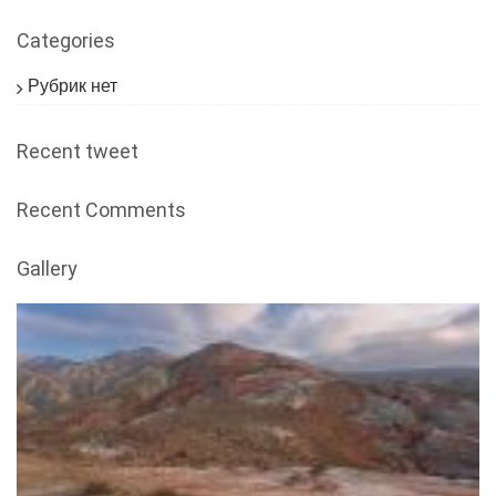
Categories
Рубрик нет
Recent tweet
Recent Comments
Gallery