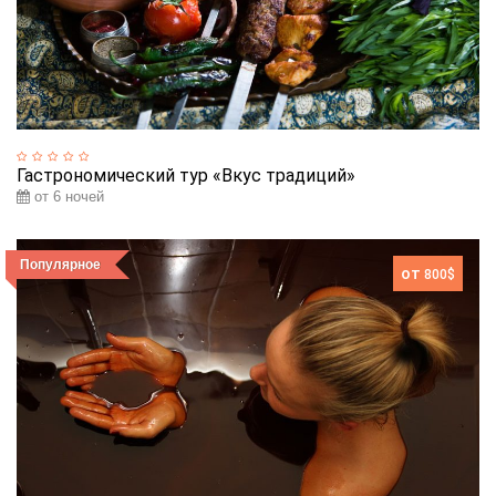
Гастрономический тур «Вкус традиций»
от 6 ночей
Популярное
от
800$