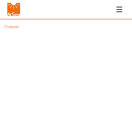
Главная