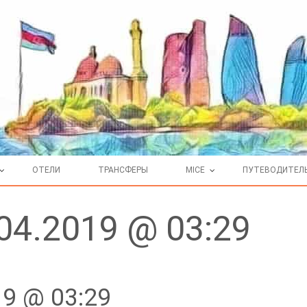
ОТЕЛИ
ТРАНСФЕРЫ
MICE
ПУТЕВОДИТЕЛ
04.2019 @ 03:29
9 @ 03:29