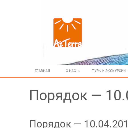
ГЛАВНАЯ
О НАС
ТУРЫ И ЭКСКУРСИИ
Порядок — 10.
Порядок — 10.04.201