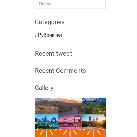
Categories
Рубрик нет
Recent tweet
Recent Comments
Gallery