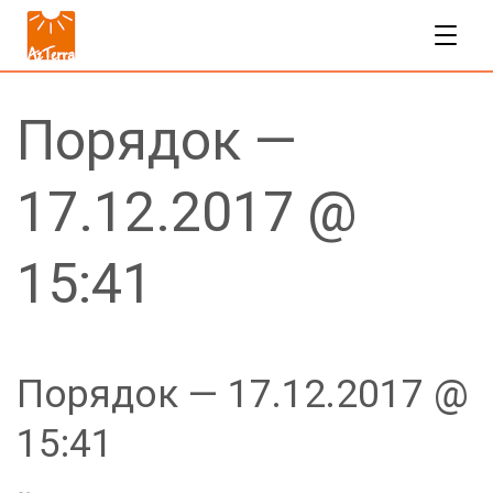
Порядок —
17.12.2017 @
15:41
Порядок — 17.12.2017 @
15:41