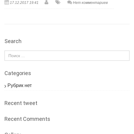
17.12.2017 19:41
Нет комментариев
Search
Categories
Рубрик нет
Recent tweet
Recent Comments