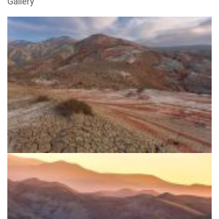
Gallery