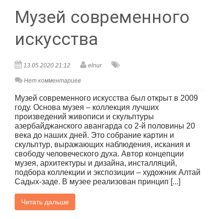
Музей современного
искусства
13.05.2020 21:12
elnur
Нет комментариев
Музей современного искусства был открыт в 2009
году. Основа музея – коллекция лучших
произведений живописи и скульптуры
азербайджанского авангарда со 2-й половины 20
века до наших дней. Это собрание картин и
скульптур, выражающих наблюдения, искания и
свободу человеческого духа. Автор концепции
музея, архитектуры и дизайна, инсталляций,
подбора коллекции и экспозиции – художник Алтай
Садых-заде. В музее реализован принцип [...]
Читать дальше