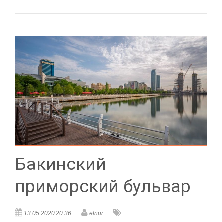
Бакинский
приморский бульвар
13.05.2020 20:36
elnur