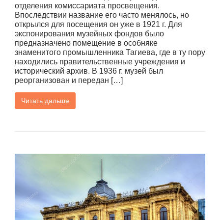
отделения комиссариата просвещения.
Впоследствии название его часто менялось, но
открылся для посещения он уже в 1921 г. Для
экспонирования музейных фондов было
предназначено помещение в особняке
знаменитого промышленника Тагиева, где в ту пору
находились правительственные учреждения и
исторический архив. В 1936 г. музей был
реорганизован и передан […]
Читать дальше