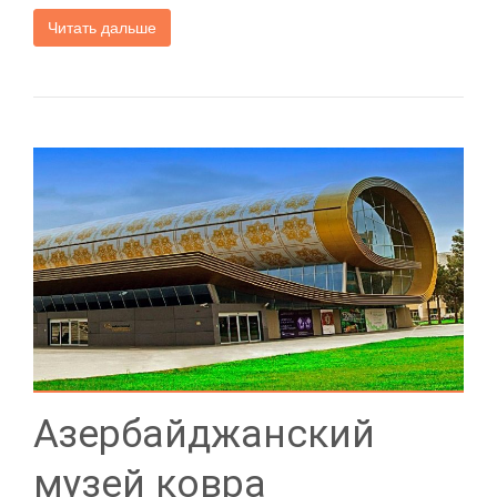
Читать дальше
Азербайджанский
музей ковра