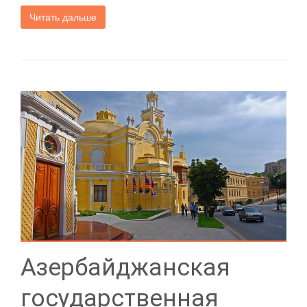
Читать дальше
Азербайджанская
государственная