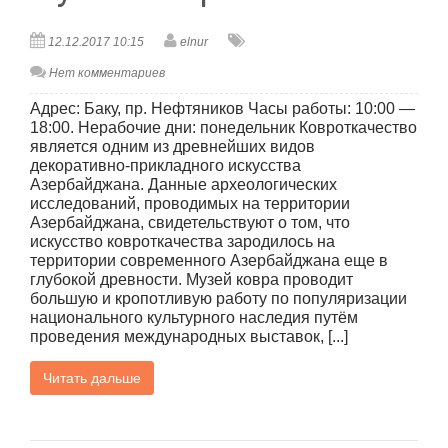
12.12.2017 10:15
elnur
Нет комментариев
Адрес: Баку, пр. Нефтяников Часы работы: 10:00 —
18:00. Нерабочие дни: понедельник Ковроткачество
является одним из древнейших видов
декоративно-прикладного искусства
Азербайджана. Данные археологических
исследований, проводимых на территории
Азербайджана, свидетельствуют о том, что
искусство ковроткачества зародилось на
территории современного Азербайджана еще в
глубокой древности. Музей ковра проводит
большую и кропотливую работу по популяризации
национального культурного наследия путём
проведения международных выставок, [...]
Читать дальше