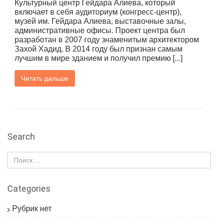
Культурный центр Гейдара Алиева, который
включает в себя аудиториум (конгресс-центр),
музей им. Гейдара Алиева, выставочные залы,
административные офисы. Проект центра был
разработан в 2007 году знаменитым архитектором
Захой Хадид. В 2014 году был признан самым
лучшим в мире зданием и получил премию [...]
Читать дальше
Search
Categories
Рубрик нет