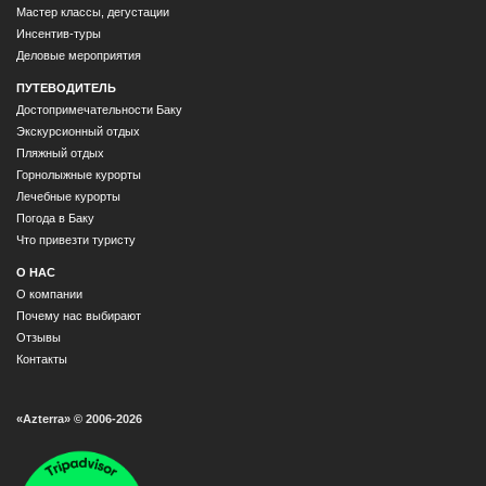
Мастер классы, дегустации
Инсентив-туры
Деловые мероприятия
ПУТЕВОДИТЕЛЬ
Достопримечательности Баку
Экскурсионный отдых
Пляжный отдых
Горнолыжные курорты
Лечебные курорты
Погода в Баку
Что привезти туристу
О НАС
О компании
Почему нас выбирают
Отзывы
Контакты
«Azterra» © 2006-2026