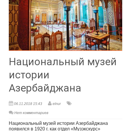
Национальный музей
истории
Азербайджана
06.11.2018 15:43
elnur
Нет комментариев
Национальный музей истории Азербайджана
появился в 1920 г. как отдел «Музэкскурс»