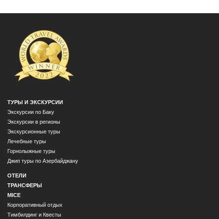
ТУРЫ И ЭКСКУРСИИ
Экскурсии по Баку
Экскурсии в регионы
Экскурсионные туры
Лечебные туры
Горнолыжные туры
Джип туры по Азербайджану
ОТЕЛИ
ТРАНСФЕРЫ
MICE
Корпоративный отдых
Тимбилдинг и Квесты