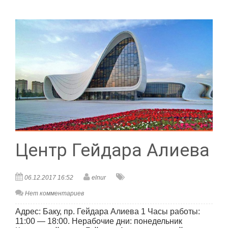
Центр Гейдара Алиева
06.12.2017 16:52
elnur
Нет комментариев
Адрес: Баку, пр. Гейдара Алиева 1 Часы работы:
11:00 — 18:00. Нерабочие дни: понедельник