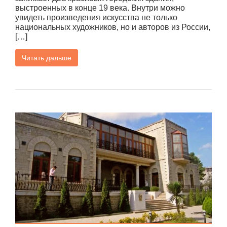
выстроенных в конце 19 века. Внутри можно
увидеть произведения искусства не только
национальных художников, но и авторов из России,
[…]
Читать дальше