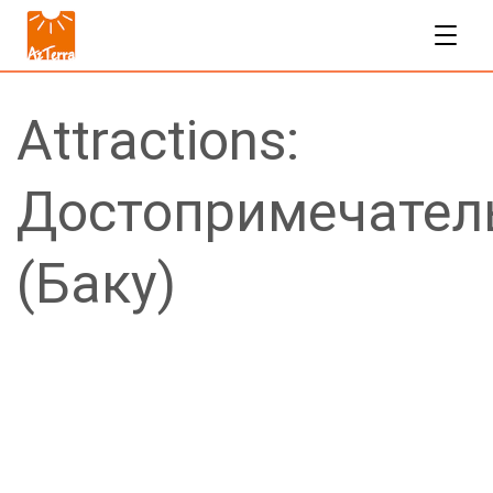
Attractions:
Достопримечател
(Баку)