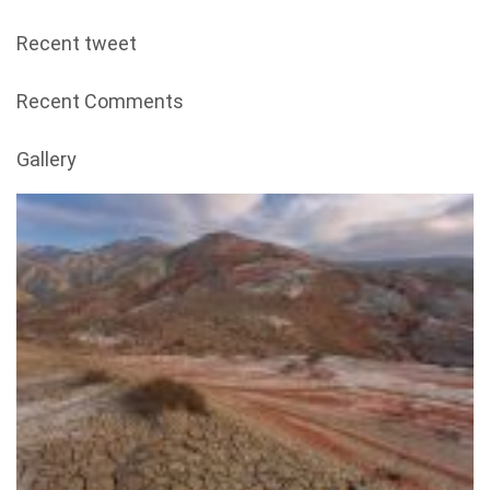
Recent tweet
Recent Comments
Gallery