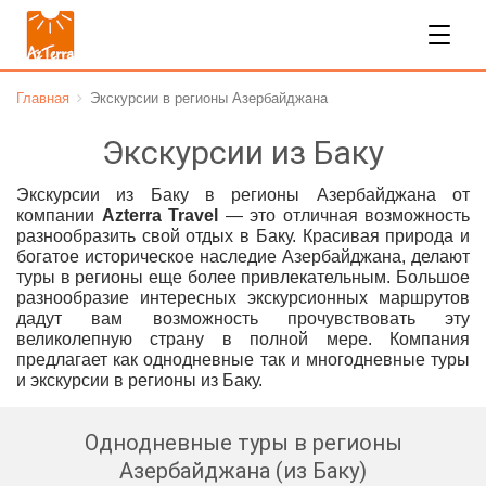
Главная
Экскурсии в регионы Азербайджана
Экскурсии из Баку
Экскурсии из Баку в регионы Азербайджана от
компании
Azterra Travel
— это отличная возможность
разнообразить свой отдых в Баку. Красивая природа и
богатое историческое наследие Азербайджана, делают
туры в регионы еще более привлекательным. Большое
разнообразие интересных экскурсионных маршрутов
дадут вам возможность прочувствовать эту
великолепную страну в полной мере. Компания
предлагает как однодневные так и многодневные туры
и экскурсии в регионы из Баку.
Однодневные туры в регионы
Азербайджана (из Баку)