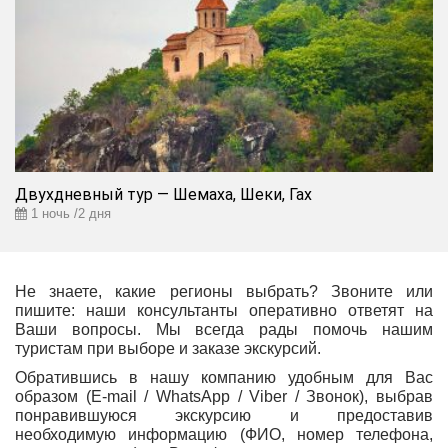
Двухдневный тур — Шемаха, Шеки, Гах
1 ночь /2 дня
Не знаете, какие регионы выбрать? Звоните или
пишите: наши консультанты оперативно ответят на
Ваши вопросы. Мы всегда рады помочь нашим
туристам при выборе и заказе экскурсий.
Обратившись в нашу компанию удобным для Вас
образом (E-mail / WhatsApp / Viber / Звонок), выбрав
понравившуюся экскурсию и предоставив
необходимую информацию (ФИО, номер телефона,