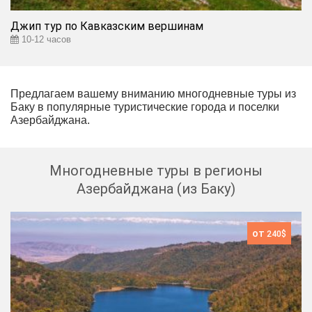
Джип тур по Кавказским вершинам
10-12 часов
Предлагаем вашему вниманию многодневные туры из
Баку в популярные туристические города и поселки
Азербайджана.
Многодневные туры в регионы
Азербайджана (из Баку)
от
240$