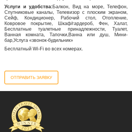
Услуги и удобства:
Балкон,
Вид на море
, Телефон,
Спутниковые каналы, Телевизор с плоским экраном,
Сейф, Кондиционер, Рабочий стол, Отопление,
Ковровое покрытие, Шкаф/гардероб, Фен, Халат,
Бесплатные туалетные принадлежности, Туалет,
Ванная комната, Тапочки,
Ванна или душ
, Мини-
бар,
Услуга «звонок-будильник»
Бесплатный Wi-Fi во всех номерах.
ОТПРАВИТЬ ЗАЯВКУ