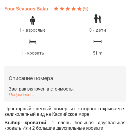
Four Seasons Baku
(5)
1 - взрослые
0 - дети
1 - кровать
51 m
Описание номера
Завтрак включен в стоимость.
Подробнее...
Просторный светлый номер, из которого открывается
великолепный вид на Каспийское море.
Выбор кроватей:
1 очень большая двуспальная
кровать
Или
2 большие двуспальные кровати