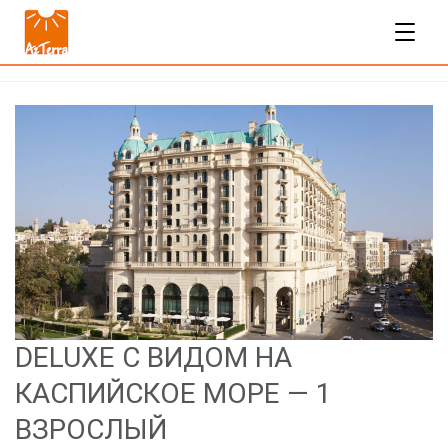
DELUXE С ВИДОМ НА
КАСПИЙСКОЕ МОРЕ — 1
ВЗРОСЛЫЙ