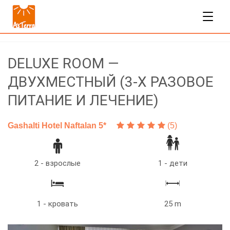
DELUXE ROOM —
ДВУХМЕСТНЫЙ (3-Х РАЗОВОЕ
ПИТАНИЕ И ЛЕЧЕНИЕ)
Gashalti Hotel Naftalan 5*
(5)
2 - взрослые
1 - дети
1 - кровать
25 m