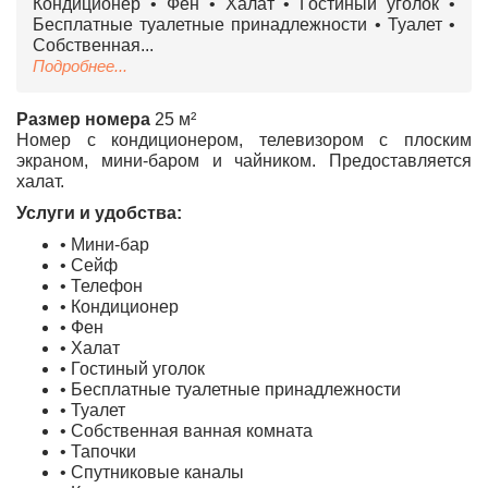
Кондиционер • Фен • Халат • Гостиный уголок •
Бесплатные туалетные принадлежности • Туалет •
Собственная...
Подробнее...
Размер номера
25 м²
Номер с кондиционером, телевизором с плоским
экраном, мини-баром и чайником. Предоставляется
халат.
Услуги и удобства:
• Мини-бар
• Сейф
• Телефон
• Кондиционер
• Фен
• Халат
• Гостиный уголок
• Бесплатные туалетные принадлежности
• Туалет
• Собственная ванная комната
• Тапочки
• Спутниковые каналы