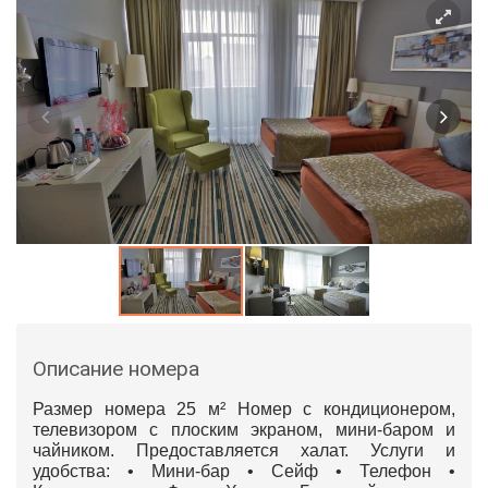
Описание номера
Размер номера 25 м² Номер с кондиционером,
телевизором с плоским экраном, мини-баром и
чайником. Предоставляется халат. Услуги и
удобства: • Мини-бар • Сейф • Телефон •