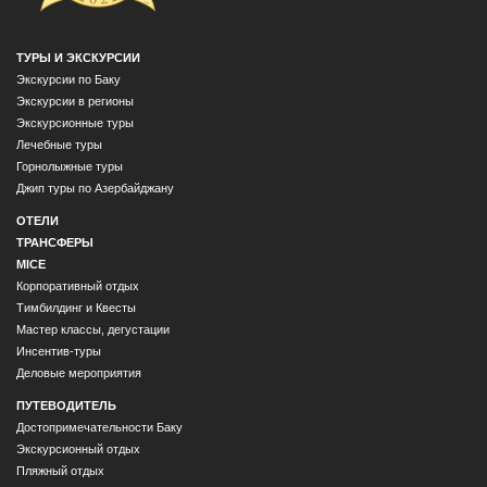
ТУРЫ И ЭКСКУРСИИ
Экскурсии по Баку
Экскурсии в регионы
Экскурсионные туры
Лечебные туры
Горнолыжные туры
Джип туры по Азербайджану
ОТЕЛИ
ТРАНСФЕРЫ
MICE
Корпоративный отдых
Тимбилдинг и Квесты
Мастер классы, дегустации
Инсентив-туры
Деловые мероприятия
ПУТЕВОДИТЕЛЬ
Достопримечательности Баку
Экскурсионный отдых
Пляжный отдых