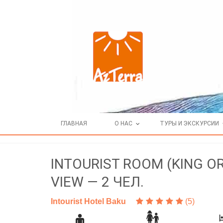
ГЛАВНАЯ
О НАС
ТУРЫ И ЭКСКУРСИИ
INTOURIST ROOM (KING OR
VIEW — 2 ЧЕЛ.
Intourist Hotel Baku
(5)