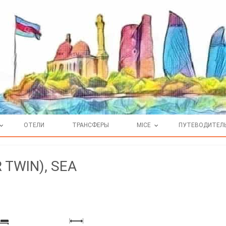
ОТЕЛИ
ТРАНСФЕРЫ
MICE
ПУТЕВОДИТЕЛ
 TWIN), SEA