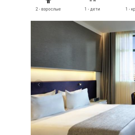
2 - взрослые
1 - дети
1 - 