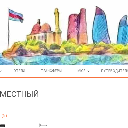
ОТЕЛИ
ТРАНСФЕРЫ
MICE
ПУТЕВОДИТЕЛ
ОМЕСТНЫЙ
(5)