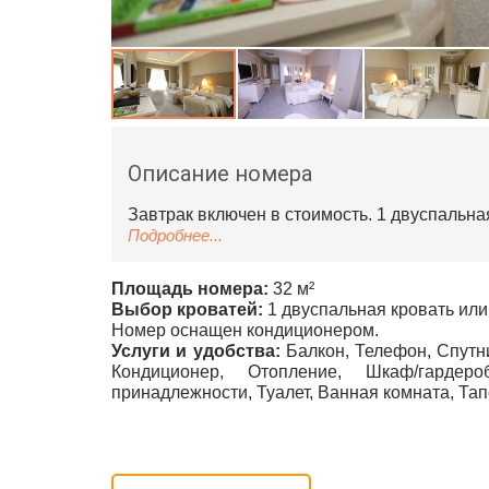
Описание номера
Завтрак включен в стоимость. 1 двуспальна
Подробнее...
Площадь номера:
32 м²
Выбор кроватей:
1 двуспальная кровать или
Номер оснащен кондиционером.
Услуги и удобства:
Балкон, Телефон, Спутн
Кондиционер, Отопление, Шкаф/гардер
принадлежности, Туалет, Ванная комната, Та