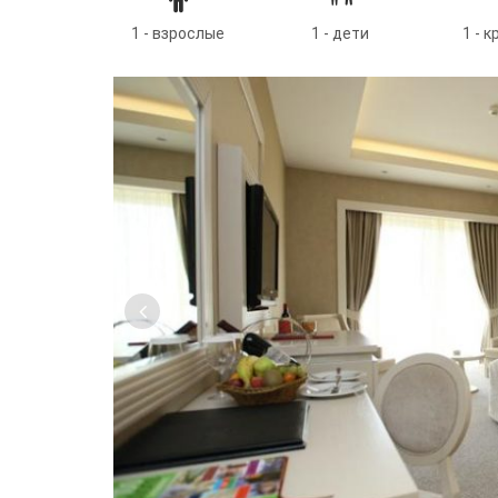
1 - взрослые
1 - дети
1 - 