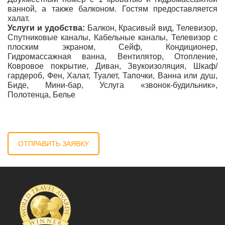
ванной, а также балконом. Гостям предоставляется
халат.
Услуги и удобства:
Балкон, Красивый вид, Телевизор,
Спутниковые каналы, Кабельные каналы, Телевизор с
плоским экраном, Сейф, Кондиционер,
Гидромассажная ванна, Вентилятор, Отопление,
Ковровое покрытие, Диван, Звукоизоляция, Шкаф/
гардероб, Фен, Халат, Туалет, Тапочки, Ванна или душ,
Биде, Мини-бар, Услуга «звонок-будильник»,
Полотенца, Белье
ОТПРАВИТЬ ЗАЯВКУ