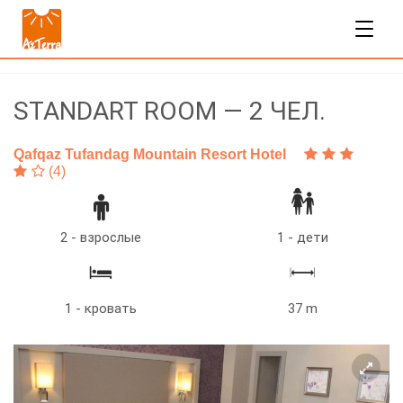
STANDART ROOM — 2 ЧЕЛ.
Qafqaz Tufandag Mountain Resort Hotel
(4)
2 - взрослые
1 - дети
1 - кровать
37 m