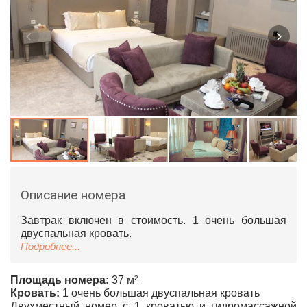
Описание номера
Завтрак включен в стоимость. 1 очень большая
двуспальная кровать.
Подробнее...
Площадь номера:
37 м²
Кровать:
1 очень большая двуспальная кровать
Двухместный номер с 1 кроватью и гидромассажной