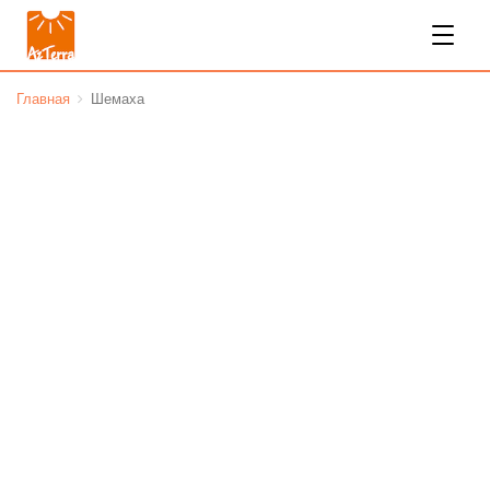
Главная
Шемаха