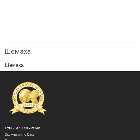
Шемаха
Шемаха
ТУРЫ И ЭКСКУРСИИ
Экскурсии по Баку