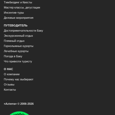
Тимбилдинг и Квесты
Мастер классы, дегустации
Инсентив-туры
Деловые мероприятия
ПУТЕВОДИТЕЛЬ
Достопримечательности Баку
Экскурсионный отдых
Пляжный отдых
Горнолыжные курорты
Лечебные курорты
Погода в Баку
Что привезти туристу
О НАС
О компании
Почему нас выбирают
Отзывы
Контакты
«Azterra» © 2006-2026