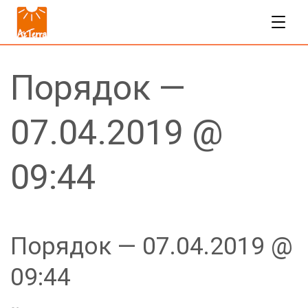
Порядок —
07.04.2019 @
09:44
Порядок — 07.04.2019 @
09:44