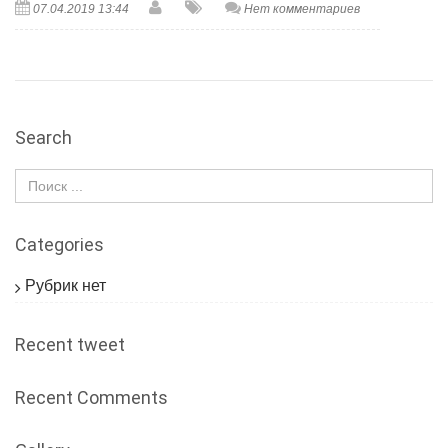
07.04.2019 13:44
Нет комментариев
Search
Categories
Рубрик нет
Recent tweet
Recent Comments