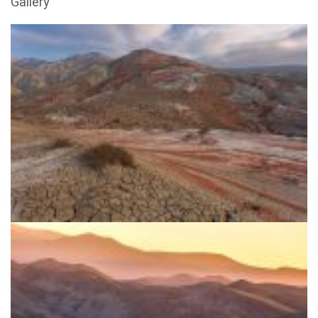
Gallery