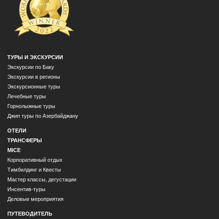
ТУРЫ И ЭКСКУРСИИ
Экскурсии по Баку
Экскурсии в регионы
Экскурсионные туры
Лечебные туры
Горнолыжные туры
Джип туры по Азербайджану
ОТЕЛИ
ТРАНСФЕРЫ
MICE
Корпоративный отдых
Тимбилдинг и Квесты
Мастер классы, дегустации
Инсентив-туры
Деловые мероприятия
ПУТЕВОДИТЕЛЬ