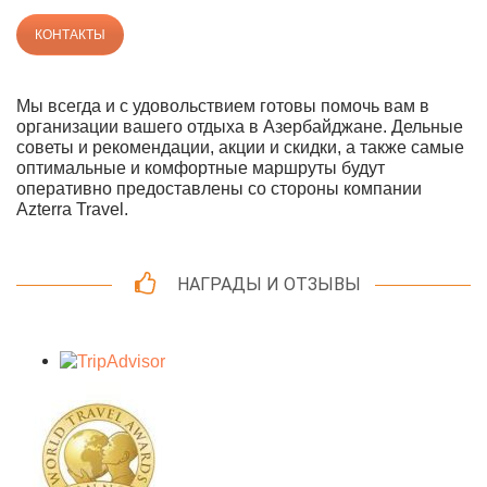
КОНТАКТЫ
Мы всегда и с удовольствием готовы помочь вам в
организации вашего отдыха в Азербайджане. Дельные
советы и рекомендации, акции и скидки, а также самые
оптимальные и комфортные маршруты будут
оперативно предоставлены со стороны компании
Azterra Travel.
НАГРАДЫ И ОТЗЫВЫ