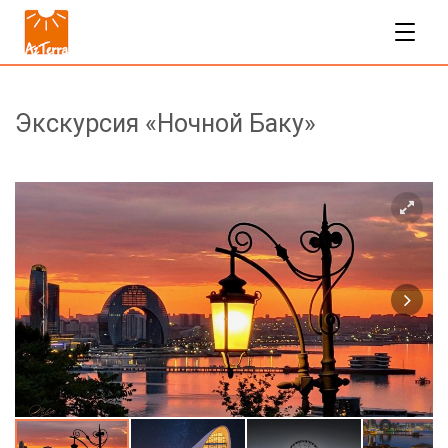
Экскурсия «Ночной Баку»
45$