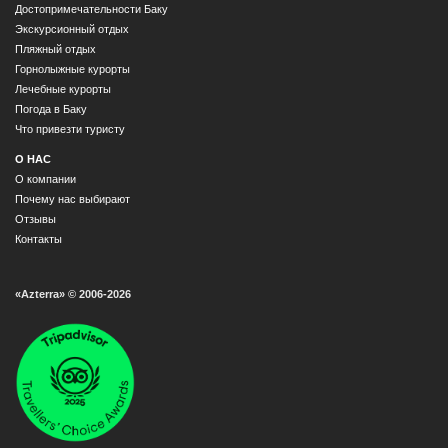
Достопримечательности Баку
Экскурсионный отдых
Пляжный отдых
Горнолыжные курорты
Лечебные курорты
Погода в Баку
Что привезти туристу
О НАС
О компании
Почему нас выбирают
Отзывы
Контакты
«Azterra» © 2006-2026