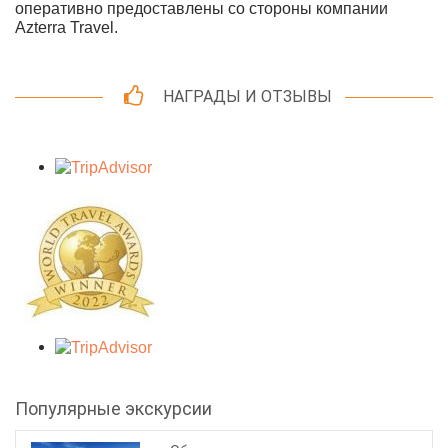
оперативно предоставлены со стороны компании
Azterra Travel.
НАГРАДЫ И ОТЗЫВЫ
Популярные экскурсии