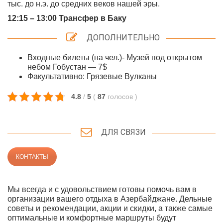
тыс. до н.э. до средних веков нашей эры.
12:15 – 13:00 Трансфер в Баку
ДОПОЛНИТЕЛЬНО
Входные билеты (на чел.)- Музей под открытом
небом Гобустан — 7$
Факультативно: Грязевые Вулканы
4.8
/
5
(
87
голосов
)
ДЛЯ СВЯЗИ
КОНТАКТЫ
Мы всегда и с удовольствием готовы помочь вам в
организации вашего отдыха в Азербайджане. Дельные
советы и рекомендации, акции и скидки, а также самые
оптимальные и комфортные маршруты будут