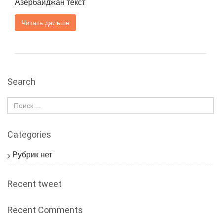
Азербайджан текст
Читать дальше
Search
Categories
Рубрик нет
Recent tweet
Recent Comments