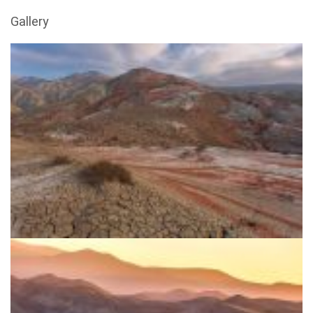
Gallery