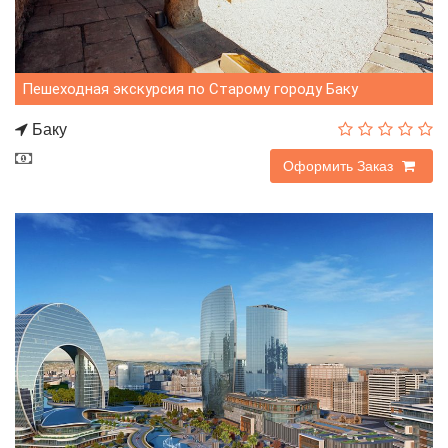
Пешеходная экскурсия по Старому городу Баку
Баку
60$
Оформить Заказ