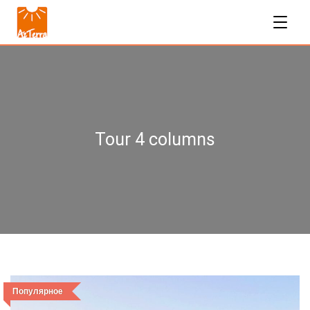
Tour 4 columns
Популярное