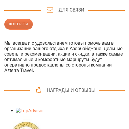
ДЛЯ СВЯЗИ
КОНТАКТЫ
Мы всегда и с удовольствием готовы помочь вам в
организации вашего отдыха в Азербайджане. Дельные
советы и рекомендации, акции и скидки, а также самые
оптимальные и комфортные маршруты будут
оперативно предоставлены со стороны компании
Azterra Travel.
НАГРАДЫ И ОТЗЫВЫ