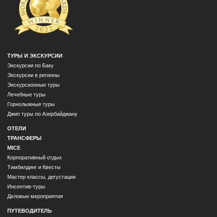
ТУРЫ И ЭКСКУРСИИ
Экскурсии по Баку
Экскурсии в регионы
Экскурсионные туры
Лечебные туры
Горнолыжные туры
Джип туры по Азербайджану
ОТЕЛИ
ТРАНСФЕРЫ
MICE
Корпоративный отдых
Тимбилдинг и Квесты
Мастер классы, дегустации
Инсентив-туры
Деловые мероприятия
ПУТЕВОДИТЕЛЬ