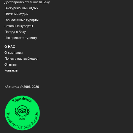
Достопримечательности Баку
Экскурсионный отдых
Пляжный отдых
Горнолыжные курорты
Лечебные курорты
Погода в Баку
Что привезти туристу
О НАС
О компании
Почему нас выбирают
Отзывы
Контакты
«Azterra» © 2006-2026