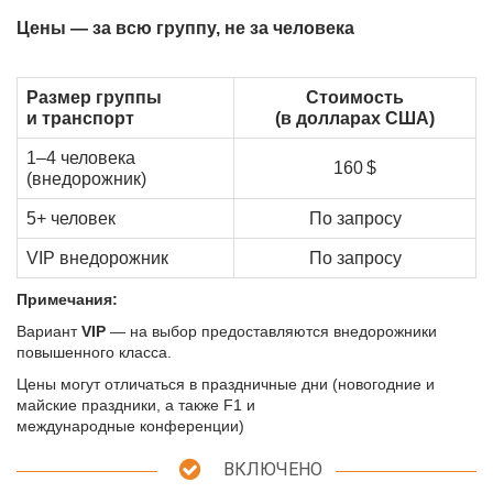
Цены — за всю группу, не за человека
Размер группы
Стоимость
и транспорт
(в долларах США)
1–4 человека
160 $
(внедорожник)
5+ человек
По запросу
VIP внедорожник
По запросу
Примечания:
Вариант
VIP
— на выбор предоставляются внедорожники
повышенного класса.
Цены могут отличаться в праздничные дни (новогодние и
майские праздники, а также F1 и
международные конференции)
ВКЛЮЧЕНО