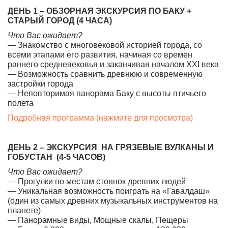
ДЕНЬ 1 – ОБЗОРНАЯ ЭКСКУРСИЯ ПО БАКУ +
СТАРЫЙ ГОРОД (4 ЧАСА)
Что Вас ожидает?
— Знакомство с многовековой историей города, со
всеми этапами его развития, начиная со времен
раннего средневековья и заканчивая началом XXI века
— Возможность сравнить древнюю и современную
застройки города
— Неповторимая панорама Баку с высоты птичьего
полета
Подробная программа (нажмите для просмотра)
ДЕНЬ 2 – ЭКСКУРСИЯ НА ГРЯЗЕВЫЕ ВУЛКАНЫ И
ГОБУСТАН (4-5 ЧАСОВ)
Что Вас ожидает?
— Прогулки по местам стоянок древних людей
— Уникальная возможность поиграть на «Гавалдаш»
(один из самых древних музыкальных инструментов на
планете)
— Панорамные виды, Мощные скалы, Пещеры