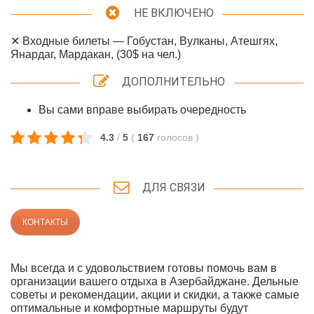
НЕ ВКЛЮЧЕНО
✕ Входные билеты — Гобустан, Вулканы, Атешгях,
Янардаг, Мардакан, (30$ на чел.)
ДОПОЛНИТЕЛЬНО
Вы сами вправе выбирать очередность
4.3
/
5
(
167
голосов
)
ДЛЯ СВЯЗИ
КОНТАКТЫ
Мы всегда и с удовольствием готовы помочь вам в
организации вашего отдыха в Азербайджане. Дельные
советы и рекомендации, акции и скидки, а также самые
оптимальные и комфортные маршруты будут