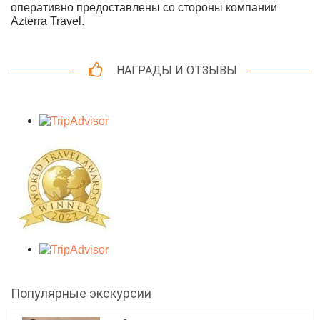
оперативно предоставлены со стороны компании
Azterra Travel.
НАГРАДЫ И ОТЗЫВЫ
Популярные экскурсии