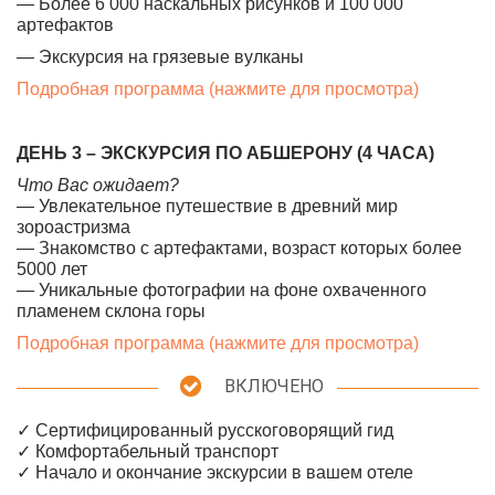
— Более 6 000 наскальных рисунков и 100 000
артефактов
— Экскурсия на грязевые вулканы
Подробная программа (нажмите для просмотра)
ДЕНЬ 3 – ЭКСКУРСИЯ ПО АБШЕРОНУ (4 ЧАСА)
Что Вас ожидает?
— Увлекательное путешествие в древний мир
зороастризма
— Знакомство с артефактами, возраст которых более
5000 лет
— Уникальные фотографии на фоне охваченного
пламенем склона горы
Подробная программа (нажмите для просмотра)
ВКЛЮЧЕНО
✓ Сертифицированный русскоговорящий гид
✓ Комфортабельный транспорт
✓ Начало и окончание экскурсии в вашем отеле