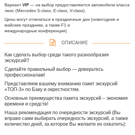
Вариант
VIP
— на выбор предоставляются автомобили класса
люкс (Mercedes S-class, E-class, V-class).
Цены могут отличаться в праздничные дни (новогодние и
майские праздники, а также F1 и
международные конференции)
ОПИСАНИЕ
Как сделать выбор среди такого разнообразия
экскурсий?
Сделайте правильный выбор — доверьтесь
профессионалам!
Представляем вашему вниманию пакет экскурсий
«ТОП-3» по Баку и окрестностям.
Основные преимущества пакета экскурсий – экономия
времени и средств!
Наша рекомендация по очередности экскурсий (Вы
вправе сами выбирать очередность экскурсий, а также
количество дней, за которое Вы желаете их охватить):